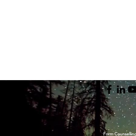
Form Counselling