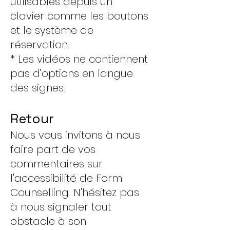
utilisables depuis un
clavier comme les boutons
et le système de
réservation.
* Les vidéos ne contiennent
pas d’options en langue
des signes.
Retour
Nous vous invitons à nous
faire part de vos
commentaires sur
l'accessibilité de Form
Counselling. N'hésitez pas
à nous signaler tout
obstacle à son