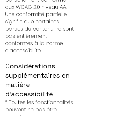
aux WCAG 2.0 niveau AA.
Une conformité partielle
signifie que certaines
parties du contenu ne sont
pas entièrement
conformes à la norme
d'accessibilité.
Considérations
supplémentaires en
matière
d'accessibilité
* Toutes les fonctionnalités
peuvent ne pas être