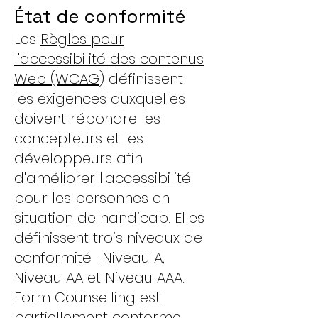
État de conformité
Les
Règles pour
l'accessibilité des contenus
Web (WCAG)
définissent
les exigences auxquelles
doivent répondre les
concepteurs et les
développeurs afin
d'améliorer l'accessibilité
pour les personnes en
situation de handicap. Elles
définissent trois niveaux de
conformité : Niveau A,
Niveau AA et Niveau AAA.
Form Counselling est
partiellement conforme