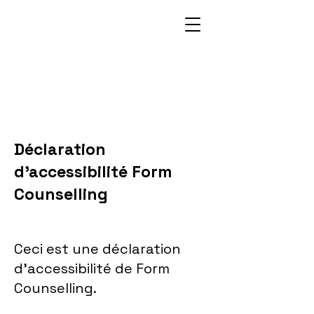
Déclaration
d'accessibilité Form
Counselling
Ceci est une déclaration
d'accessibilité de Form
Counselling.