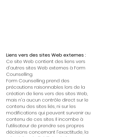
Liens vers des sites Web externes :
Ce site Web contient des liens vers
d'autres sites Web externes à Form
Counselling.
Form Counselling prend des
précautions raisonnables lors de la
création de liens vers des sites Web,
mais n'a aucun contrôle direct sur le
contenu des sites liés, ni sur les
modifications qui peuvent survenir au
contenu de ces sites. Il incombe à
l'utilisateur de prendre ses propres
décisions concernant l'exactitude, la